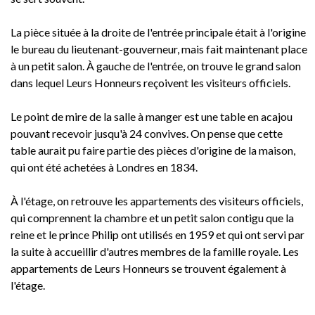
La pièce située à la droite de l'entrée principale était à l'origine
le bureau du lieutenant-gouverneur, mais fait maintenant place
à un petit salon. À gauche de l'entrée, on trouve le grand salon
dans lequel Leurs Honneurs reçoivent les visiteurs officiels.
Le point de mire de la salle à manger est une table en acajou
pouvant recevoir jusqu'à 24 convives. On pense que cette
table aurait pu faire partie des pièces d'origine de la maison,
qui ont été achetées à Londres en 1834.
À l'étage, on retrouve les appartements des visiteurs officiels,
qui comprennent la chambre et un petit salon contigu que la
reine et le prince Philip ont utilisés en 1959 et qui ont servi par
la suite à accueillir d'autres membres de la famille royale. Les
appartements de Leurs Honneurs se trouvent également à
l'étage.