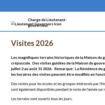
Charge de Lieutenant-
gouverneur
Visites 2026
Les magnifiques terrains historiques de la Maison du
crépuscule. Des visites guidées de la Maison du gouver
juillet 2 au août 31 2026. Remarque: La Résidence du g
les horaires des visites peuvent être modifiés en fonc
Des visites pour les écoles et les groupes intéressés par 
sont également disponibles pendant le reste de l'année sur 
Les terrains sont ouverts tous les jours.