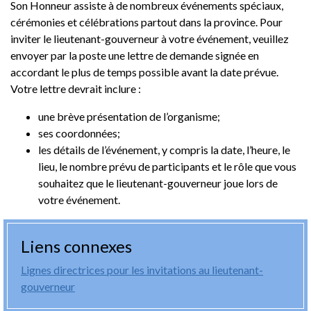
Son Honneur assiste à de nombreux événements spéciaux,
cérémonies et célébrations partout dans la province. Pour
inviter le lieutenant-gouverneur à votre événement, veuillez
envoyer par la poste une lettre de demande signée en
accordant le plus de temps possible avant la date prévue.
Votre lettre devrait inclure :
une brève présentation de l’organisme;
ses coordonnées;
les détails de l’événement, y compris la date, l’heure, le
lieu, le nombre prévu de participants et le rôle que vous
souhaitez que le lieutenant-gouverneur joue lors de
votre événement.
Liens connexes
Lignes directrices pour les invitations au lieutenant-
gouverneur