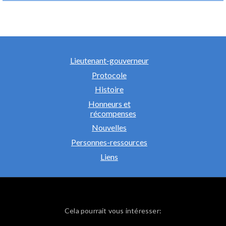
Lieutenant-gouverneur
Protocole
Histoire
Honneurs et
récompenses
Nouvelles
Personnes-ressources
Liens
Cela pourrait vous intéresser: