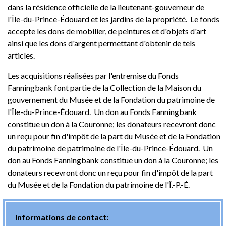
dans la résidence officielle de la lieutenant-gouverneur de
Nouvelles
l'Île-du-Prince-Édouard et les jardins de la propriété. Le fonds
accepte les dons de mobilier, de peintures et d'objets d'art
ainsi que les dons d'argent permettant d'obtenir de tels
articles.
Les acquisitions réalisées par l'entremise du Fonds
Fanningbank font partie de la Collection de la Maison du
gouvernement du Musée et de la Fondation du patrimoine de
l'Île-du-Prince-Édouard. Un don au Fonds Fanningbank
constitue un don à la Couronne; les donateurs recevront donc
un reçu pour fin d'impôt de la part du Musée et de la Fondation
du patrimoine de patrimoine de l'Île-du-Prince-Édouard. Un
don au Fonds Fanningbank constitue un don à la Couronne; les
donateurs recevront donc un reçu pour fin d'impôt de la part
du Musée et de la Fondation du patrimoine de l'Î.-P.-É.
Informations de contact: