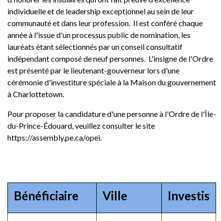
individuelle et de leadership exceptionnel au sein de leur
communauté et dans leur profession. Il est conféré chaque
année à l'issue d'un processus public de nomination, les
lauréats étant sélectionnés par un conseil consultatif
indépendant composé de neuf personnes. L'insigne de l'Ordre
est présenté par le lieutenant-gouverneur lors d'une
cérémonie d'investiture spéciale à la Maison du gouvernement
à Charlottetown.
Pour proposer la candidature d'une personne à l'Ordre de l'Île-
du-Prince-Édouard, veuillez consulter le site
https://assembly.pe.ca/opei.
Bénéficiaire
Ville
Investis