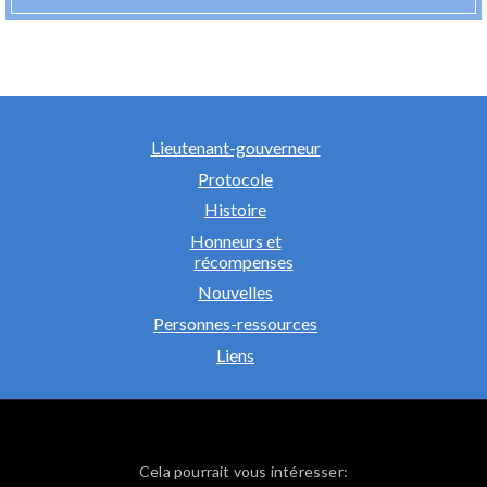
Lieutenant-gouverneur
Protocole
Histoire
Honneurs et
récompenses
Nouvelles
Personnes-ressources
Liens
Cela pourrait vous intéresser: